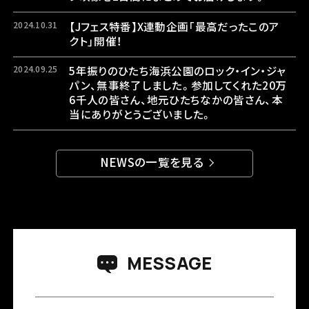
エリアマップ
注意事項
2024.10.31
【Jフェス特番】X連動企画「最高だったこのア
クト」開催！
2024.09.25
5年振りのひたち海浜公園のロック・イン・ジャ
パン、無事終了しました。参加してくれた20万
6千人の皆さん、地元ひたちなかの皆さん、本
当にありがとうございました。
NEWSの一覧を見る
よくある質問
MESSAGE