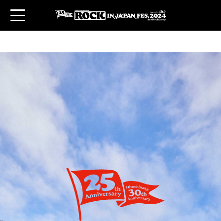
アーティスト
チケット