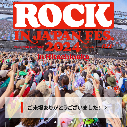
タイムテーブル
アクセス
ご来場ありがとうございました！
グッズ
飲食店