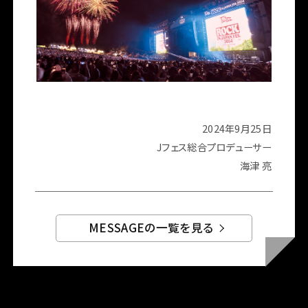
2024年9月25日
Jフェス総合プロデューサー
海津 亮
MESSAGEの一覧を見る