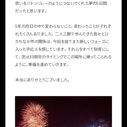
思いをバトンリレーのようにつないでくれた夢の5日間
だったと思います。
5年の月日の中で変わらないこと、変わったことがそれぞ
れたくさんありました。二人三脚で歩んできた我々とひ
たちなか市の関係は、今回を経てまた新しいフェーズに
入った手応えを感じています。それらをすべて財産にし
て、次は30周年のタイミングでこの場所に帰ってこられる
ように、準備を進めていきます。
本当にありがとうございました。
FOLLOW US