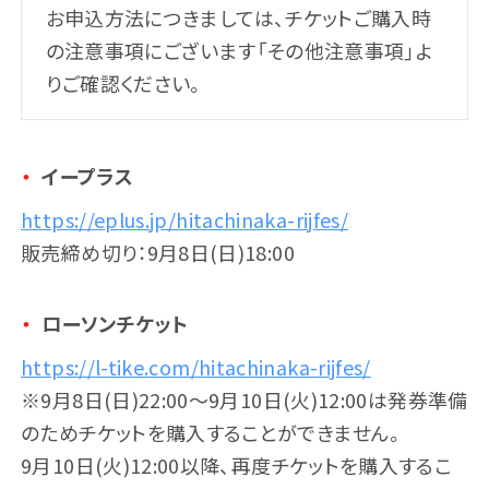
お申込方法につきましては、チケットご購入時
FOLLOW US
の注意事項にございます「その他注意事項」よ
りご確認ください。
イープラス
https://eplus.jp/hitachinaka-rijfes/
販売締め切り：9月8日(日)18:00
ローソンチケット
https://l-tike.com/hitachinaka-rijfes/
※9月8日(日)22:00〜9月10日(火)12:00は発券準備
のためチケットを購入することができません。
9月10日(火)12:00以降、再度チケットを購入するこ