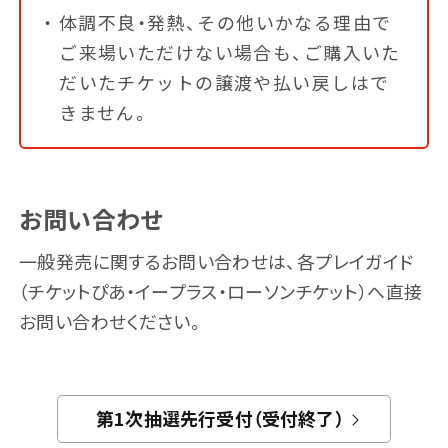
体調不良・発熱、その他いかなる理由で
ご来場いただけない場合も、ご購入いた
だいたチケットの譲渡や払い戻しはで
きません。
お問い合わせ
一般発売に関するお問い合わせは、各プレイガイド
（チケットぴあ・イープラス・ローソンチケット）へ直接
お問い合わせください。
第1次抽選先行受付（受付終了）