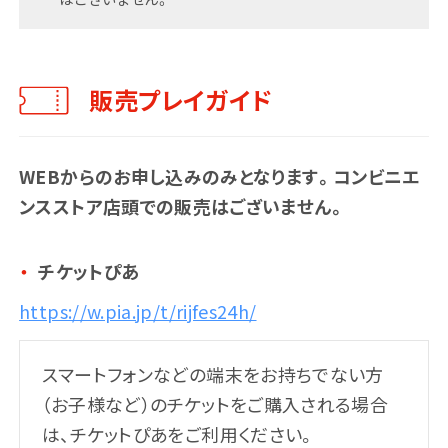
最新情報
メッセージ
開催概要
販売プレイガイド
WEBからのお申し込みのみとなります。コンビニエ
ンスストア店頭での販売はございません。
チケットぴあ
https://w.pia.jp/t/rijfes24h/
スマートフォンなどの端末をお持ちでない方
（お子様など）のチケットをご購入される場合
は、チケットぴあをご利用ください。