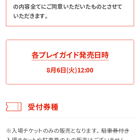
の内容全てにご同意いただいたものとさせて
いただきます。
タイムテーブル
アクセス
各プレイガイド発売日時
8月6日(火)12:00
グッズ
飲食店
受付券種
※入場チケットのみの販売となります。
駐車券付き
入場チケットや駐車券のみの販売はございません。