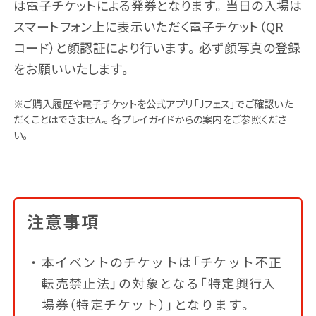
は電子チケットによる発券となります。当日の入場は
スマートフォン上に表示いただく電子チケット（QR
コード）と顔認証により行います。必ず顔写真の登録
をお願いいたします。
※ご購入履歴や電子チケットを公式アプリ「Jフェス」でご確認いた
だくことはできません。各プレイガイドからの案内をご参照くださ
い。
注意事項
本イベントのチケットは「チケット不正
転売禁止法」の対象となる「特定興行入
場券（特定チケット）」となります。