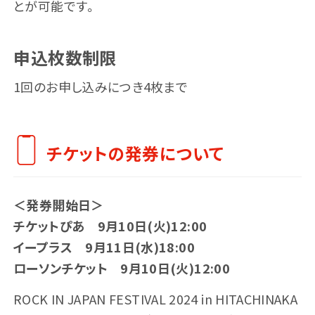
とが可能です。
申込枚数制限
1回のお申し込みにつき4枚まで
チケットの発券について
＜発券開始日＞
チケットぴあ 9月10日(火)12:00
イープラス 9月11日(水)18:00
ローソンチケット 9月10日(火)12:00
ROCK IN JAPAN FESTIVAL 2024 in HITACHINAKA