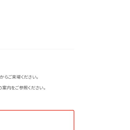
からご来場ください。
の案内をご参照ください。