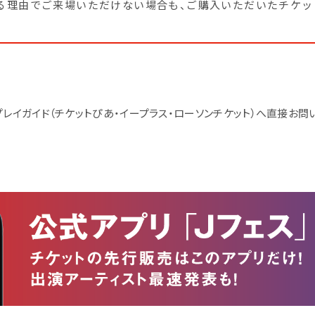
なる理由でご来場いただけない場合も、ご購入いただいたチケ
レイガイド（チケットぴあ・イープラス・ローソンチケット）へ直接お問