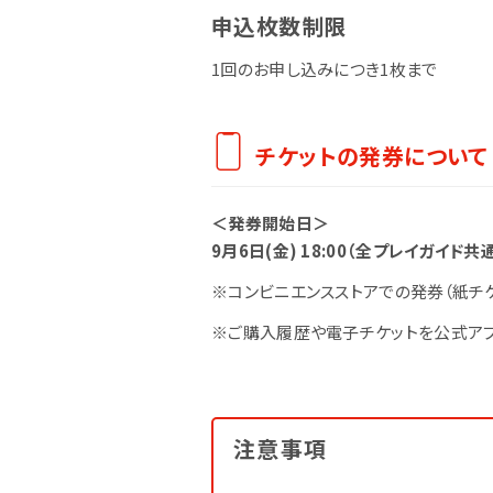
申込枚数制限
1回のお申し込みにつき1枚まで
チケットの発券について
＜発券開始日＞
9月6日(金) 18:00（全プレイガイド共
※コンビニエンスストアでの発券（紙チ
※ご購入履歴や電子チケットを公式アプ
注意事項