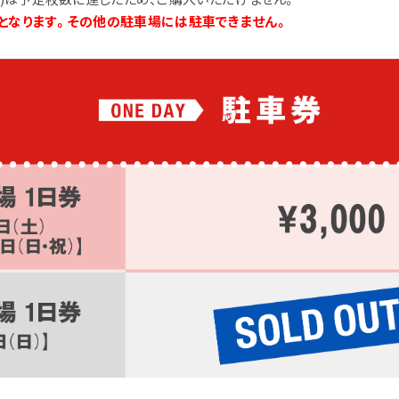
となります。その他の駐車場には駐車できません。
注意事項
よくある質問