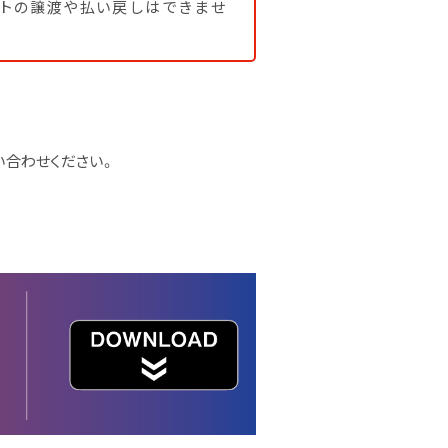
ットの譲渡や払い戻しはできませ
い合わせください。