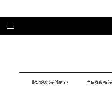
指定譲渡（受付終了）
当日券販売（