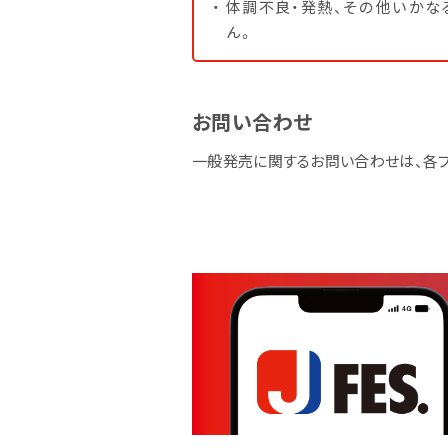
体調不良・発熱、その他いか
ん。
お問い合わせ
一般発売に関するお問い合わせは、各プ