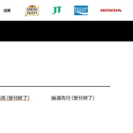
協賛
売（受付終了）
抽選先行（受付終了）