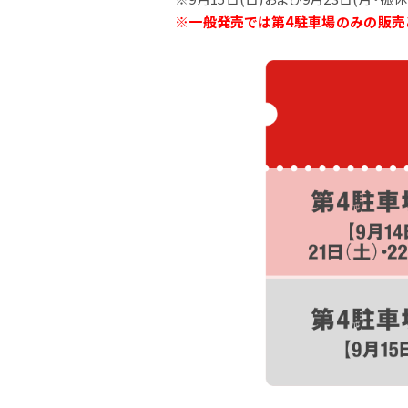
※一般発売では第4駐車場のみの販売
エリアマップ